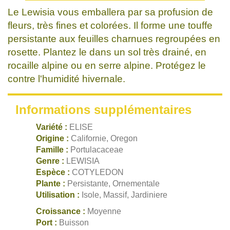
Le Lewisia vous emballera par sa profusion de
fleurs, très fines et colorées. Il forme une touffe
persistante aux feuilles charnues regroupées en
rosette. Plantez le dans un sol très drainé, en
rocaille alpine ou en serre alpine. Protégez le
contre l'humidité hivernale.
Informations supplémentaires
Variété :
ELISE
Origine :
Californie, Oregon
Famille :
Portulacaceae
Genre :
LEWISIA
Espèce :
COTYLEDON
Plante :
Persistante, Ornementale
Utilisation :
Isole, Massif, Jardiniere
Croissance :
Moyenne
Port :
Buisson