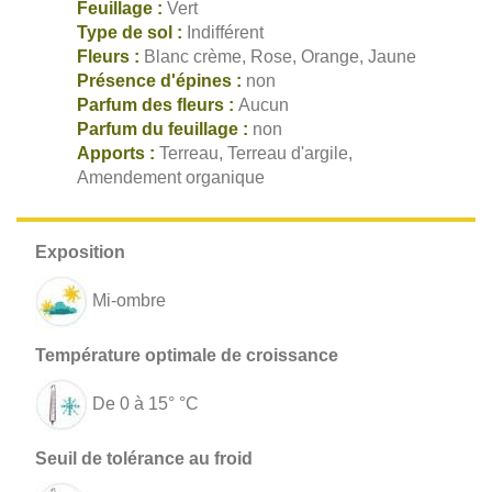
Feuillage :
Vert
Type de sol :
Indifférent
Fleurs :
Blanc crème, Rose, Orange, Jaune
Présence d'épines :
non
Parfum des fleurs :
Aucun
Parfum du feuillage :
non
Apports :
Terreau, Terreau d'argile,
Amendement organique
Mi-ombre
De 0 à 15° °C