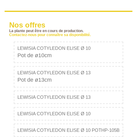
Nos offres
La plante peut être en cours de production.
Contactez-nous pour connaître sa disponibilité.
LEWISIA COTYLEDON ELISE Ø 10
Pot de ø10cm
LEWISIA COTYLEDON ELISE Ø 13
Pot de ø13cm
LEWISIA COTYLEDON ELISE Ø 13
LEWISIA COTYLEDON ELISE Ø 10
LEWISIA COTYLEDON ELISE Ø 10 POTHP-105B