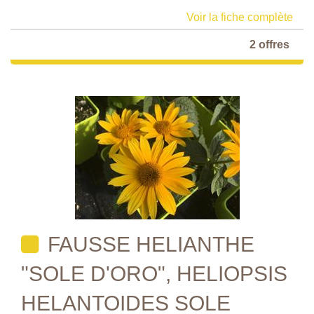
Voir la fiche complète
2 offres
FAUSSE HELIANTHE
"SOLE D'ORO", HELIOPSIS
HELANTOIDES SOLE