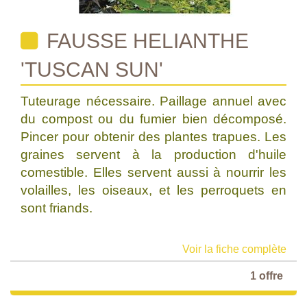
FAUSSE HELIANTHE
'TUSCAN SUN'
Tuteurage nécessaire. Paillage annuel avec
du compost ou du fumier bien décomposé.
Pincer pour obtenir des plantes trapues. Les
graines servent à la production d'huile
comestible. Elles servent aussi à nourrir les
volailles, les oiseaux, et les perroquets en
sont friands.
Voir la fiche complète
1 offre