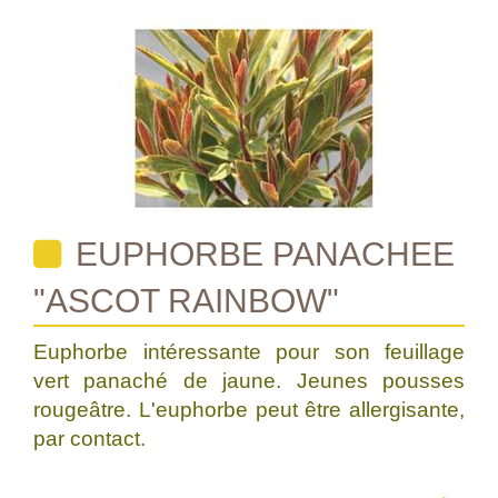
EUPHORBE PANACHEE
"ASCOT RAINBOW"
Euphorbe intéressante pour son feuillage
vert panaché de jaune. Jeunes pousses
rougeâtre. L'euphorbe peut être allergisante,
par contact.