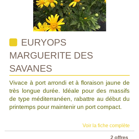
EURYOPS
MARGUERITE DES
SAVANES
Vivace à port arrondi et à floraison jaune de
très longue durée. Idéale pour des massifs
de type méditerranéen, rabattre au début du
printemps pour maintenir un port compact.
Voir la fiche complète
2 offres