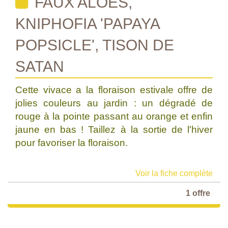
FAUX ALOES,
KNIPHOFIA 'PAPAYA
POPSICLE', TISON DE
SATAN
Cette vivace a la floraison estivale offre de
jolies couleurs au jardin : un dégradé de
rouge à la pointe passant au orange et enfin
jaune en bas ! Taillez à la sortie de l'hiver
pour favoriser la floraison.
Voir la fiche complète
1 offre