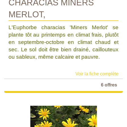
CHARACIAS MINERS
MERLOT,
L'Euphorbe characias 'Miners Merlot' se
plante tôt au printemps en climat frais, plutôt
en septembre-octobre en climat chaud et
sec. Le sol doit être bien drainé, caillouteux
ou sableux, même calcaire et pauvre.
Voir la fiche complète
6 offres