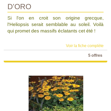
D'ORO
Si l'on en croit son origine grecque,
l'Heliopsis serait semblable au soleil. Voilà
qui promet des massifs éclatants cet été !
Voir la fiche complète
5 offres