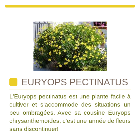
EURYOPS PECTINATUS
L'Euryops pectinatus est une plante facile à
cultiver et s'accommode des situations un
peu ombragées. Avec sa cousine Euryops
chrysanthemoïdes, c'est une année de fleurs
sans discontinuer!