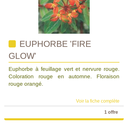
EUPHORBE 'FIRE
GLOW'
Euphorbe à feuillage vert et nervure rouge.
Coloration rouge en automne. Floraison
rouge orangé.
Voir la fiche complète
1 offre