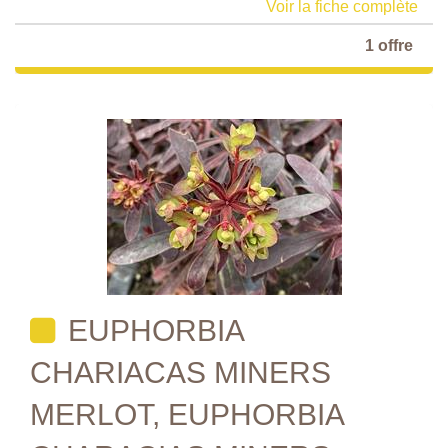
Voir la fiche complète
1 offre
EUPHORBIA
CHARIACAS MINERS
MERLOT, EUPHORBIA