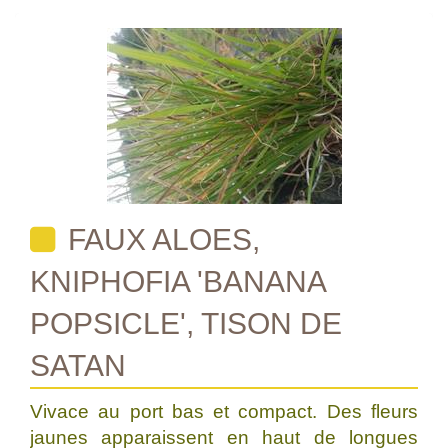
FAUX ALOES,
KNIPHOFIA 'BANANA
POPSICLE', TISON DE
SATAN
Vivace au port bas et compact. Des fleurs
jaunes apparaissent en haut de longues