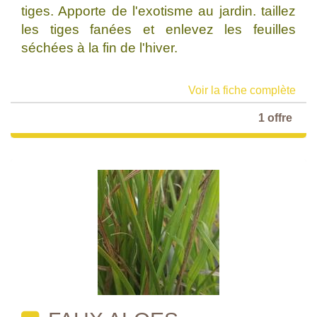
tiges. Apporte de l'exotisme au jardin. taillez
les tiges fanées et enlevez les feuilles
séchées à la fin de l'hiver.
Voir la fiche complète
1 offre