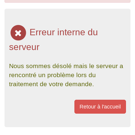
Erreur interne du
serveur
Nous sommes désolé mais le serveur a
rencontré un problème lors du
traitement de votre demande.
Retour à l'accueil