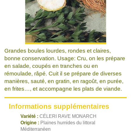
Grandes boules lourdes, rondes et claires,
bonne conservation. Usage: Cru, on les prépare
en salade, coupés en tranches ou en
rémoulade, râpé. Cuit il se prépare de diverses
manières, sauté, en gratin, en ragoût, en purée,
en frites…, et accompagne les plats de viande.
Informations supplémentaires
Variété :
CÉLERI RAVE MONARCH
Origine :
Plaines humides du littoral
Méditerranéen