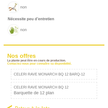
non
non
Nos offres
La plante peut être en cours de production.
Contactez-nous pour connaître sa disponibilité.
CELERI RAVE MONARCH BQ 12 BARQ-12
CELERI RAVE MONARCH BQ 12
Barquette de 12 plan