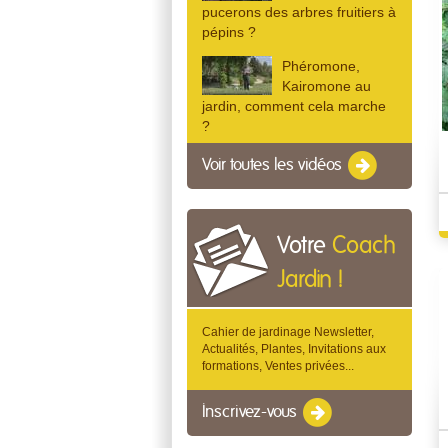
pucerons des arbres fruitiers à
pépins ?
Phéromone,
Kairomone au
jardin, comment cela marche
?
Voir toutes les vidéos
Votre
Coach
Jardin !
Cahier de jardinage Newsletter,
Actualités, Plantes, Invitations aux
formations, Ventes privées...
Inscrivez-vous