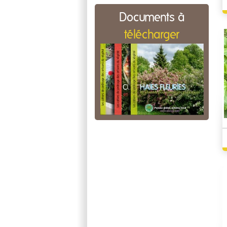
Documents à
télécharger