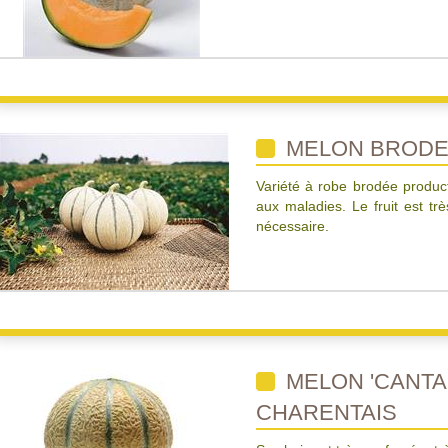
MELON BRODE 
Variété à robe brodée product
aux maladies. Le fruit est trè
nécessaire.
MELON 'CANTA
CHARENTAIS