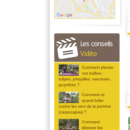
Les conseils
Vidéo
Comment planter
vos bulbes :
tulipes, jonquilles, narcisses,
jacynthes ?
Comment et
quand lutter
contre les vers de la pomme
(carpocapse) ?
Comment
éliminer les