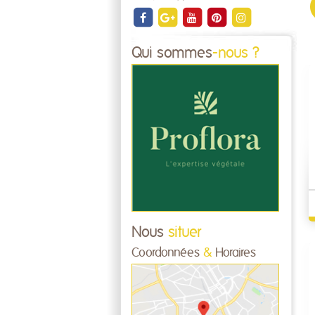
Qui sommes
-nous ?
Nous
situer
Coordonnées
&
Horaires