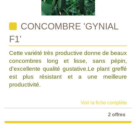
CONCOMBRE 'GYNIAL
F1'
Cette variété très productive donne de beaux
concombres long et lisse, sans pépin,
d'excellente qualité gustative.Le plant greffé
est plus résistant et a une meilleure
productivité.
Voir la fiche complète
2 offres