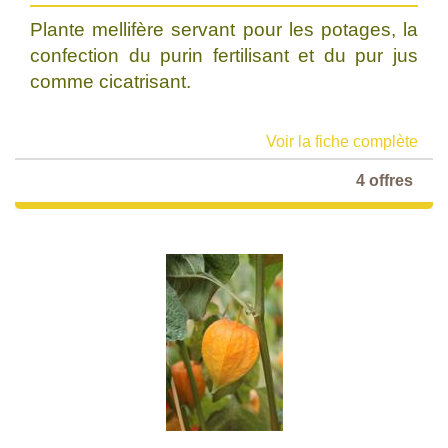
Plante mellifère servant pour les potages, la
confection du purin fertilisant et du pur jus
comme cicatrisant.
Voir la fiche complète
4 offres