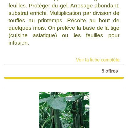
feuilles. Protéger du gel. Arrosage abondant,
substrat enrichi. Multiplication par division de
touffes au printemps. Récolte au bout de
quelques mois. On prélève la base de la tige
(cuisine asiatique) ou les feuilles pour
infusion.
Voir la fiche complète
5 offres