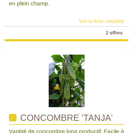
en plein champ.
Voir la fiche complète
2 offres
CONCOMBRE 'TANJA'
Variété de concombre long productif. Facile à