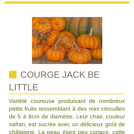
COURGE JACK BE
LITTLE
Variété coureuse produisant de nombreux
petits fruits ressemblant à des mini citrouilles
de 5 à 8cm de diamètre. Leur chair, couleur
safran, est sucrée avec un délicieux goût de
châtaigne. La peau étant peu coriace, cette