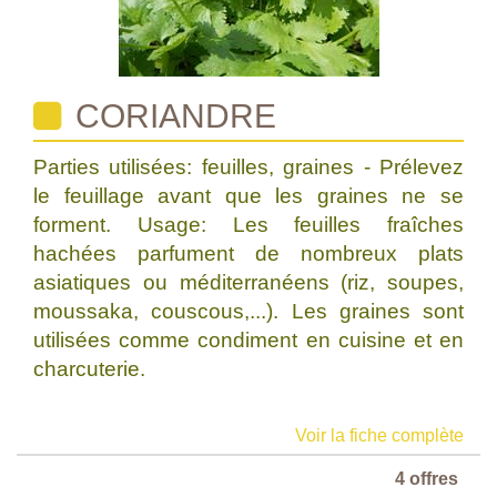
CORIANDRE
Parties utilisées: feuilles, graines - Prélevez
le feuillage avant que les graines ne se
forment. Usage: Les feuilles fraîches
hachées parfument de nombreux plats
asiatiques ou méditerranéens (riz, soupes,
moussaka, couscous,...). Les graines sont
utilisées comme condiment en cuisine et en
charcuterie.
Voir la fiche complète
4 offres