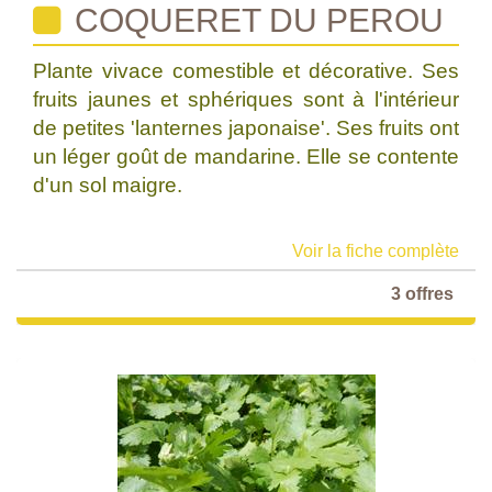
COQUERET DU PEROU
Plante vivace comestible et décorative. Ses
fruits jaunes et sphériques sont à l'intérieur
de petites 'lanternes japonaise'. Ses fruits ont
un léger goût de mandarine. Elle se contente
d'un sol maigre.
Voir la fiche complète
3 offres