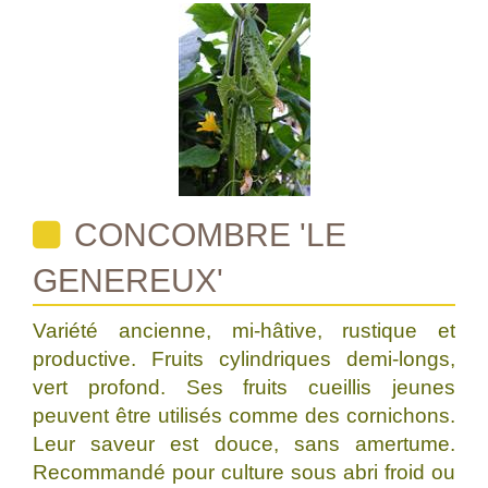
CONCOMBRE 'LE
GENEREUX'
Variété ancienne, mi-hâtive, rustique et
productive. Fruits cylindriques demi-longs,
vert profond. Ses fruits cueillis jeunes
peuvent être utilisés comme des cornichons.
Leur saveur est douce, sans amertume.
Recommandé pour culture sous abri froid ou