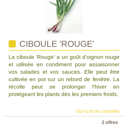
CIBOULE 'ROUGE'
La ciboule 'Rouge' a un goût d'oignon rouge
et utilisée en condiment pour assaisonner
vos salades et vos sauces. Elle peut être
cultivée en pot sur un rebord de fenêtre. La
récolte peut se prolonger l'hiver en
protégeant les plants dès les premiers froids.
Voir la fiche complète
2 offres