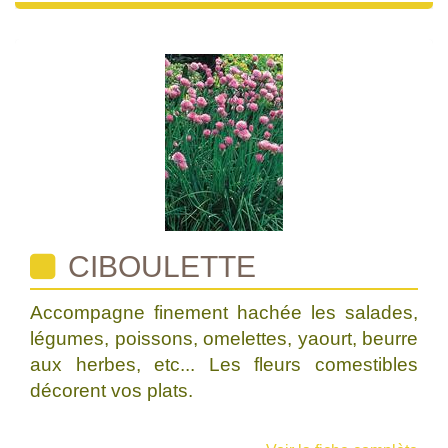
CIBOULETTE
Accompagne finement hachée les salades,
légumes, poissons, omelettes, yaourt, beurre
aux herbes, etc... Les fleurs comestibles
décorent vos plats.