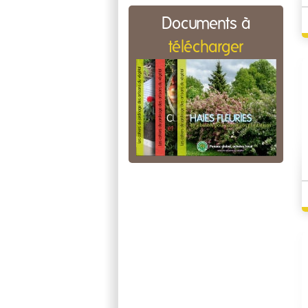
Documents à
télécharger