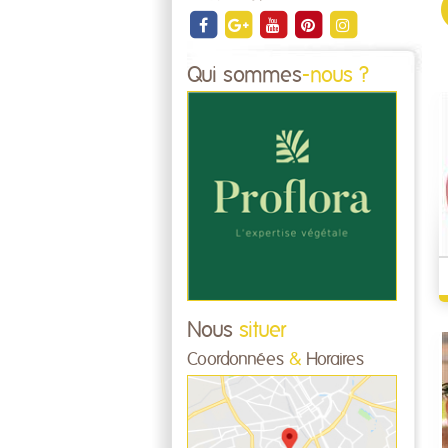
Qui sommes
-nous ?
Nous
situer
Coordonnées
&
Horaires