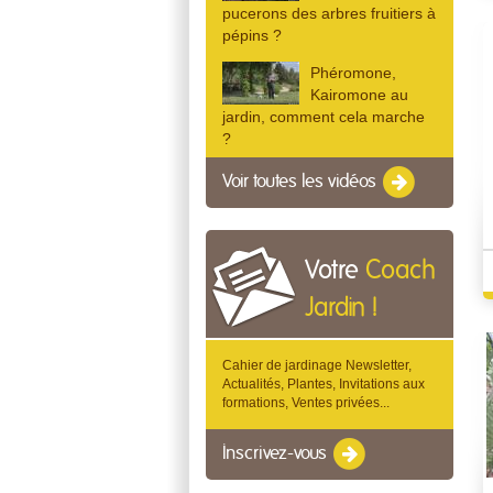
pucerons des arbres fruitiers à
pépins ?
Phéromone,
Kairomone au
jardin, comment cela marche
?
Voir toutes les vidéos
Votre
Coach
Jardin !
Cahier de jardinage Newsletter,
Actualités, Plantes, Invitations aux
formations, Ventes privées...
Inscrivez-vous