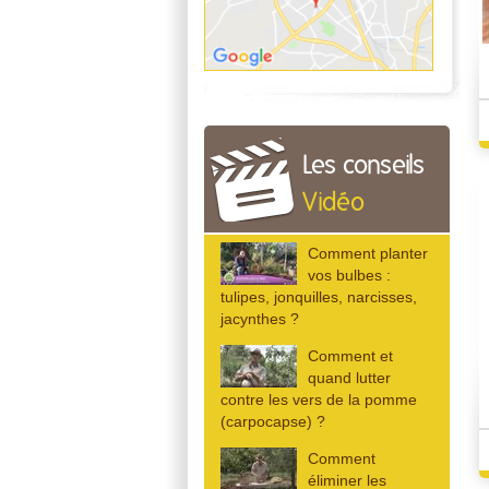
Les conseils
Vidéo
Comment planter
vos bulbes :
tulipes, jonquilles, narcisses,
jacynthes ?
Comment et
quand lutter
contre les vers de la pomme
(carpocapse) ?
Comment
éliminer les