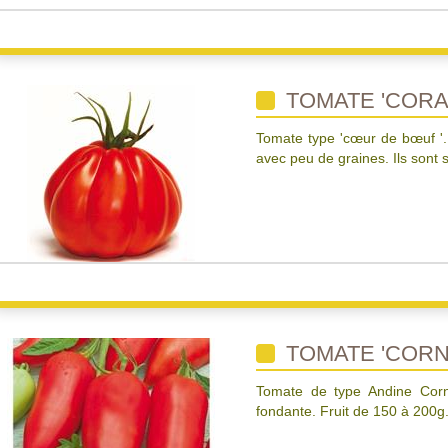
TOMATE 'CORA
Tomate type 'cœur de bœuf '. 
avec peu de graines. Ils sont
TOMATE 'CORN
Tomate de type Andine Cornu
fondante. Fruit de 150 à 200g