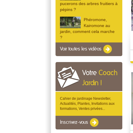
pucerons des arbres fruitiers à
pépins ?
Phéromone,
Kairomone au
jardin, comment cela marche
?
Voir toutes les vidéos
Votre
Coach
Jardin !
Cahier de jardinage Newsletter,
Actualités, Plantes, Invitations aux
formations, Ventes privées...
Inscrivez-vous