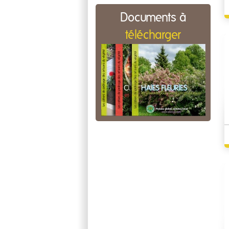
Documents à
télécharger