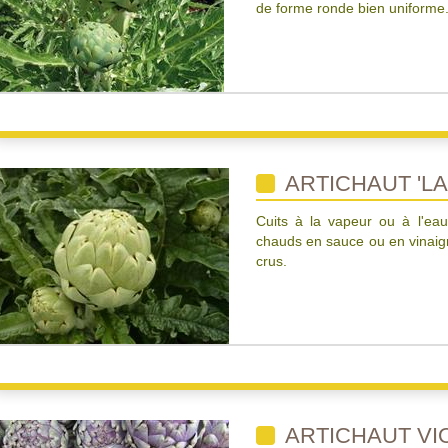
de forme ronde bien uniforme
ARTICHAUT 'L
Cuits à la vapeur ou à l'eau
chauds en sauce ou en vinaig
crus.
ARTICHAUT VI