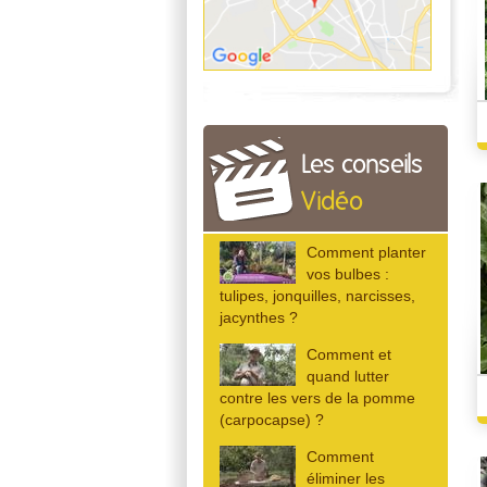
Les conseils
Vidéo
Comment planter
vos bulbes :
tulipes, jonquilles, narcisses,
jacynthes ?
Comment et
quand lutter
contre les vers de la pomme
(carpocapse) ?
Comment
éliminer les