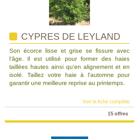
CYPRES DE LEYLAND
Son écorce lisse et grise se fissure avec
l'âge. Il est utilisé pour former des haies
taillées hautes ainsi qu'en alignement et en
isolé. Taillez votre haie à l'automne pour
garantir une meilleure reprise au printemps.
Voir la fiche complète
15 offres