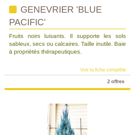
GENEVRIER 'BLUE
PACIFIC'
Fruits noirs luisants. Il supporte les sols
sableux, secs ou calcaires. Taille inutile. Baie
à propriétés thérapeutiques.
Voir la fiche complète
2 offres