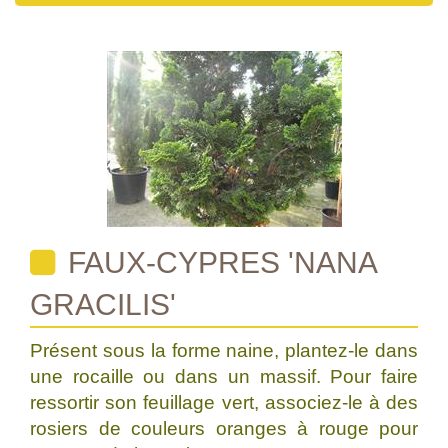
FAUX-CYPRES 'NANA
GRACILIS'
Présent sous la forme naine, plantez-le dans
une rocaille ou dans un massif. Pour faire
ressortir son feuillage vert, associez-le à des
rosiers de couleurs oranges à rouge pour