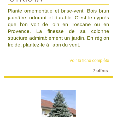
Plante ornementale et brise-vent. Bois brun
jaunâtre, odorant et durable. C'est le cyprès
que l'on voit de loin en Toscane ou en
Provence. La finesse de sa colonne
structure admirablement un jardin. En région
froide, plantez-le à l'abri du vent.
Voir la fiche complète
7 offres