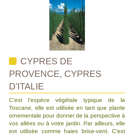
CYPRES DE
PROVENCE, CYPRES
D'ITALIE
C'est l'espèce végétale typique de la
Toscane, elle est utilisée en tant que plante
ornementale pour donner de la perspective à
vos allées ou à votre jardin. Par ailleurs, elle
est utilisée comme haies brise-vent. C'est