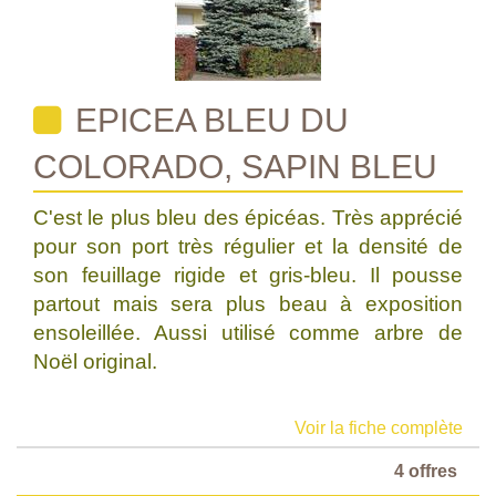
EPICEA BLEU DU
COLORADO, SAPIN BLEU
C'est le plus bleu des épicéas. Très apprécié
pour son port très régulier et la densité de
son feuillage rigide et gris-bleu. Il pousse
partout mais sera plus beau à exposition
ensoleillée. Aussi utilisé comme arbre de
Noël original.
Voir la fiche complète
4 offres