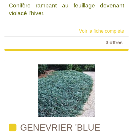
Conifère rampant au feuillage devenant
violacé l'hiver.
Voir la fiche complète
3 offres
GENEVRIER 'BLUE