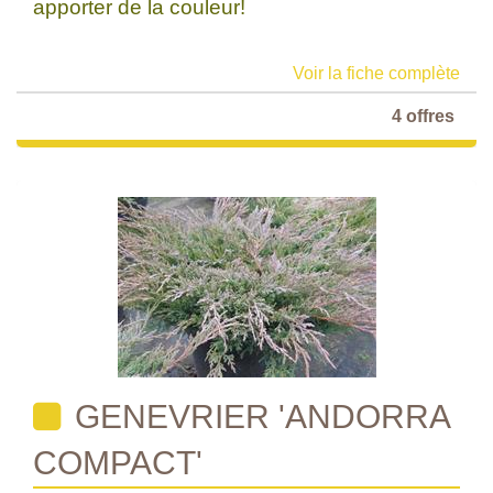
apporter de la couleur!
Voir la fiche complète
4 offres
GENEVRIER 'ANDORRA
COMPACT'