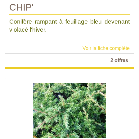
CHIP'
Conifère rampant à feuillage bleu devenant
violacé l'hiver.
Voir la fiche complète
2 offres