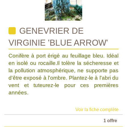
GENEVRIER DE
VIRGINIE 'BLUE ARROW'
Conifère à port érigé au feuillage bleu. Idéal
en isolé ou rocaille.Il tolère la sécheresse et
la pollution atmosphérique, ne supporte pas
d'être exposé à l'ombre. Plantez-le à l'abri du
vent et tuteurez-le pour ces premières
années.
Voir la fiche complète
1 offre