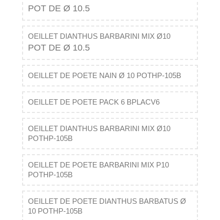
POT DE Ø 10.5
OEILLET DIANTHUS BARBARINI MIX Ø10
POT DE Ø 10.5
OEILLET DE POETE NAIN Ø 10 POTHP-105B
OEILLET DE POETE PACK 6 BPLACV6
OEILLET DIANTHUS BARBARINI MIX Ø10
POTHP-105B
OEILLET DE POETE BARBARINI MIX P10
POTHP-105B
OEILLET DE POETE DIANTHUS BARBATUS Ø
10 POTHP-105B