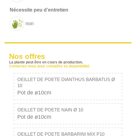
non
Nos offres
La plante peut être en cours de production.
Contactez-nous pour connaître sa disponibilité.
OEILLET DE POETE DIANTHUS BARBATUS Ø
10
Pot de ø10cm
OEILLET DE POETE NAIN Ø 10
Pot de ø10cm
OEILLET DE POETE BARBARINI MIX P10