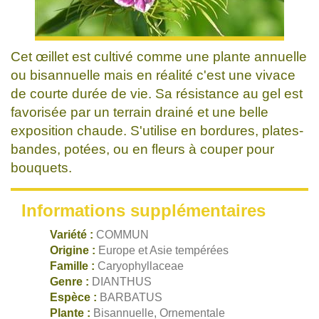
Cet œillet est cultivé comme une plante annuelle
ou bisannuelle mais en réalité c'est une vivace
de courte durée de vie. Sa résistance au gel est
favorisée par un terrain drainé et une belle
exposition chaude. S'utilise en bordures, plates-
bandes, potées, ou en fleurs à couper pour
bouquets.
Informations supplémentaires
Variété :
COMMUN
Origine :
Europe et Asie tempérées
Famille :
Caryophyllaceae
Genre :
DIANTHUS
Espèce :
BARBATUS
Plante :
Bisannuelle, Ornementale