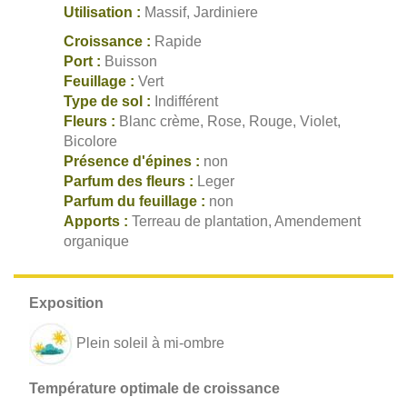
Utilisation :
Massif, Jardiniere
Croissance :
Rapide
Port :
Buisson
Feuillage :
Vert
Type de sol :
Indifférent
Fleurs :
Blanc crème, Rose, Rouge, Violet,
Bicolore
Présence d'épines :
non
Parfum des fleurs :
Leger
Parfum du feuillage :
non
Apports :
Terreau de plantation, Amendement
organique
Plein soleil à mi-ombre