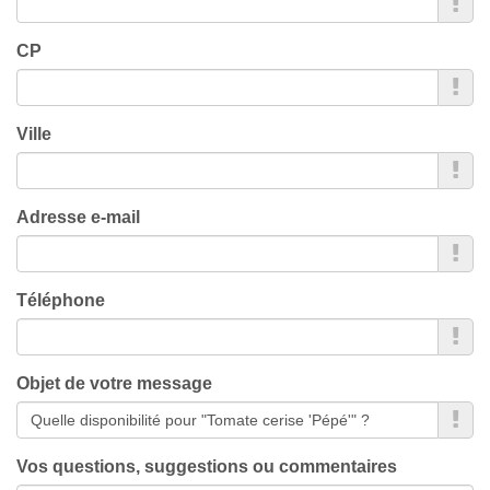
CP
Ville
Adresse e-mail
Téléphone
Objet de votre message
Vos questions, suggestions ou commentaires