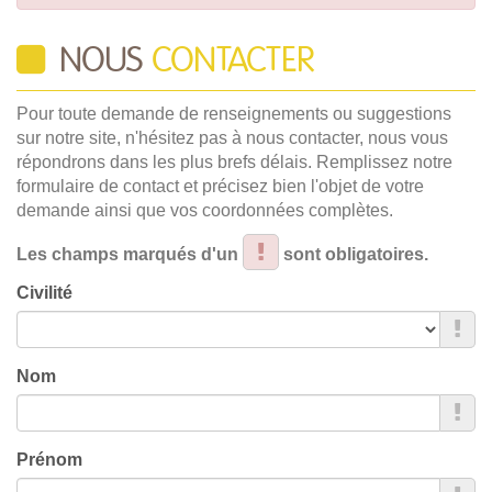
NOUS
CONTACTER
Pour toute demande de renseignements ou suggestions
sur notre site, n'hésitez pas à nous contacter, nous vous
répondrons dans les plus brefs délais. Remplissez notre
formulaire de contact et précisez bien l'objet de votre
demande ainsi que vos coordonnées complètes.
Les champs marqués d'un
sont obligatoires.
Civilité
Nom
Prénom