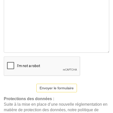
Envoyer le formulaire
Protections des données :
Suite à la mise en place d’une nouvelle réglementation en
matière de protection des données, notre politique de