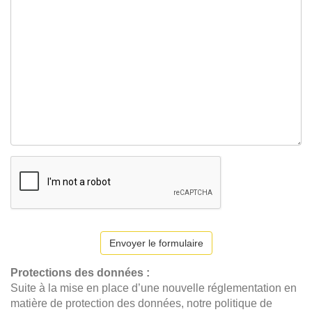
Envoyer le formulaire
Protections des données :
Suite à la mise en place d’une nouvelle réglementation en
matière de protection des données, notre politique de