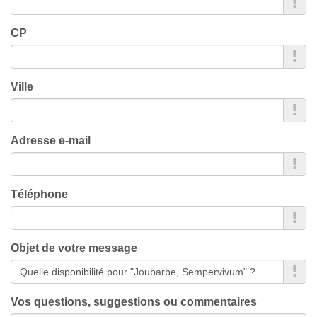
CP
Ville
Adresse e-mail
Téléphone
Objet de votre message
Vos questions, suggestions ou commentaires