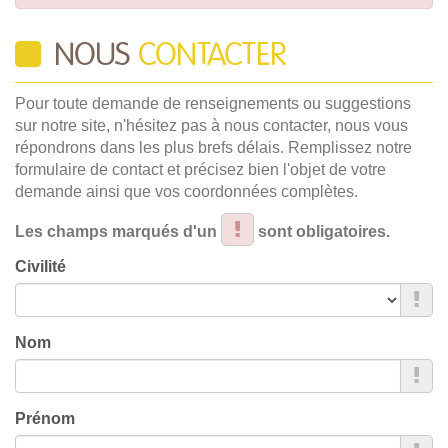
NOUS
CONTACTER
Pour toute demande de renseignements ou suggestions
sur notre site, n'hésitez pas à nous contacter, nous vous
répondrons dans les plus brefs délais. Remplissez notre
formulaire de contact et précisez bien l'objet de votre
demande ainsi que vos coordonnées complètes.
Les champs marqués d'un
sont obligatoires.
Civilité
Nom
Prénom