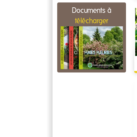
Documents à
télécharger