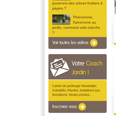
pucerons des arbres fruitiers à
pépins ?
Phéromone,
Kairomone au
jardin, comment cela marche
?
Voir toutes les vidéos
Votre
Coach
Jardin !
Cahier de jardinage Newsletter,
Actualités, Plantes, Invitations aux
formations, Ventes privées...
Inscrivez-vous