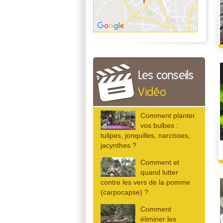
Les conseils
Vidéo
Comment planter
vos bulbes :
tulipes, jonquilles, narcisses,
jacynthes ?
Comment et
quand lutter
contre les vers de la pomme
(carpocapse) ?
Comment
éliminer les