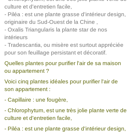
culture et d'entretien facile,
- Piléa : est une plante grasse d'intérieur design,
originaire du Sud-Ouest de la Chine ,
- Oxalis Triangularis la plante star de nos
intérieurs
- Tradescantia, ou misère est surtout appréciée
pour son feuillage persistant et décoratif.
Quelles plantes pour purifier l'air de sa maison
ou appartement ?
Voici cinq plantes idéales pour purifier l'air de
son appartement :
- Capillaire : une fougère,
- Chlorophytum, est une très jolie plante verte de
culture et d'entretien facile,
- Piléa : est une plante grasse d'intérieur design,