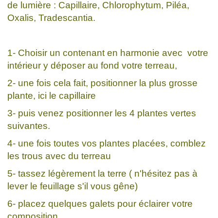
de lumière : Capillaire, Chlorophytum, Piléa,
Oxalis, Tradescantia.
1- Choisir un contenant en harmonie avec votre
intérieur y déposer au fond votre terreau,
2- une fois cela fait, positionner la plus grosse
plante, ici le capillaire
3- puis venez positionner les 4 plantes vertes
suivantes.
4- une fois toutes vos plantes placées, comblez
les trous avec du terreau
5- tassez légèrement la terre ( n'hésitez pas à
lever le feuillage s'il vous gêne)
6- placez quelques galets pour éclairer votre
composition