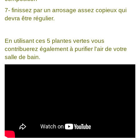
7- finissez par un arrosage assez copieux qui
devra être régulier.
En utilisant ces 5 plantes vertes vous
contribuerez également à purifier l'air de votre
salle de bain.