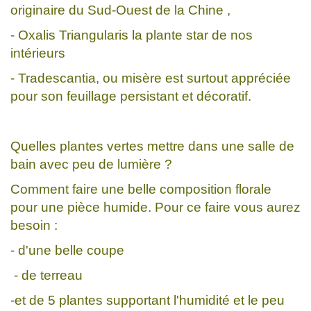
originaire du Sud-Ouest de la Chine ,
- Oxalis Triangularis la plante star de nos
intérieurs
- Tradescantia, ou misère est surtout appréciée
pour son feuillage persistant et décoratif.
Quelles plantes vertes mettre dans une salle de
bain avec peu de lumière ?
Comment faire une belle composition florale
pour une pièce humide. Pour ce faire vous aurez
besoin :
- d'une belle coupe
- de terreau
-et de 5 plantes supportant l'humidité et le peu