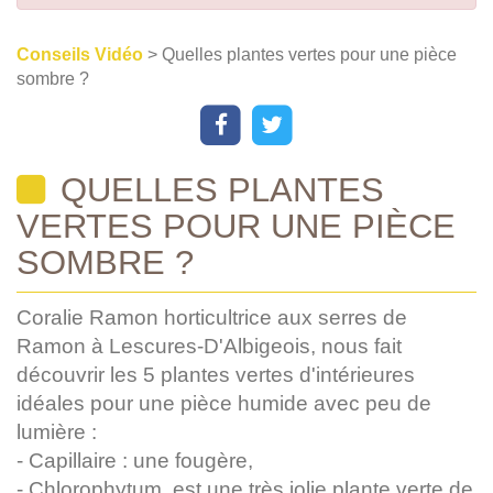
Conseils Vidéo
> Quelles plantes vertes pour une pièce
sombre ?
QUELLES PLANTES
VERTES POUR UNE PIÈCE
SOMBRE ?
Coralie Ramon horticultrice aux serres de
Ramon à Lescures-D'Albigeois, nous fait
découvrir les 5 plantes vertes d'intérieures
idéales pour une pièce humide avec peu de
lumière :
- Capillaire : une fougère,
- Chlorophytum, est une très jolie plante verte de