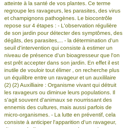
atteinte à la santé de vos plantes. Ce terme
regroupe les ravageurs, les parasites, des virus
et champignons pathogènes. Le biocontrôle
repose sur 4 étapes : - L'observation régulière
de son jardin pour détecter des symptômes, des
dégâts, des parasites,... - la détermination d'un
seuil d'intervention qui consiste à estimer un
niveau de présence d'un bioagresseur que l'on
est prêt accepter dans son jardin. En effet il est
inutile de vouloir tout élimer , on recherche plus
un équilibre entre un ravageur et un auxililaire
(2) (2) Auxilliaire : Organisme vivant qui détruit
les ravageurs ou diminue leurs populations. Il
s'agit souvent d'animaux se nourrissant des
ennemis des cultures, mais aussi parfois de
micro-organismes. - La lutte en préventif, cela
consiste à anticiper l'apparition d'un ravageur,