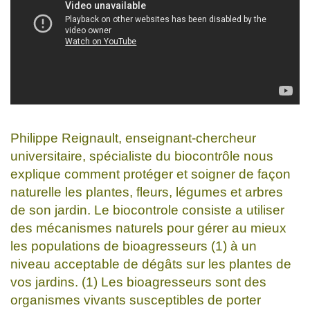
Philippe Reignault, enseignant-chercheur
universitaire, spécialiste du biocontrôle nous
explique comment protéger et soigner de façon
naturelle les plantes, fleurs, légumes et arbres
de son jardin. Le biocontrole consiste a utiliser
des mécanismes naturels pour gérer au mieux
les populations de bioagresseurs (1) à un
niveau acceptable de dégâts sur les plantes de
vos jardins. (1) Les bioagresseurs sont des
organismes vivants susceptibles de porter