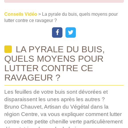
Conseils Vidéo
> La pyrale du buis, quels moyens pour
lutter contre ce ravageur ?
LA PYRALE DU BUIS,
QUELS MOYENS POUR
LUTTER CONTRE CE
RAVAGEUR ?
Les feuilles de votre buis sont dévorées et
disparaissent les unes après les autres ?
Bruno Chauvet, Artisan du Végétal dans la
région Centre, va vous expliquer comment lutter
contre cette petite chenille verte particulièrement