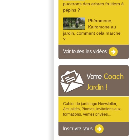
pucerons des arbres fruitiers à
pépins ?
Phéromone,
Kairomone au
jardin, comment cela marche
?
Voir toutes les vidéos
Votre
Coach
Jardin !
Cahier de jardinage Newsletter,
Actualités, Plantes, Invitations aux
formations, Ventes privées...
Inscrivez-vous