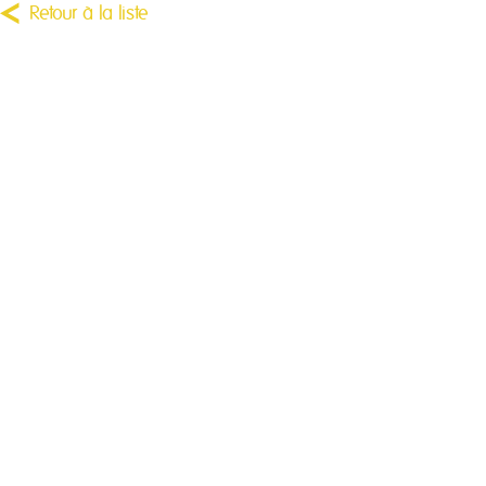
Retour à la liste