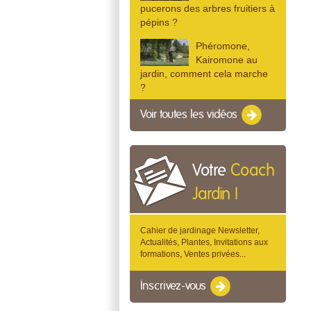
pucerons des arbres fruitiers à
pépins ?
Phéromone,
Kairomone au
jardin, comment cela marche
?
Voir toutes les vidéos
Votre
Coach
Jardin !
Cahier de jardinage Newsletter,
Actualités, Plantes, Invitations aux
formations, Ventes privées...
Inscrivez-vous