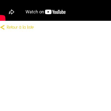
Retour à la liste