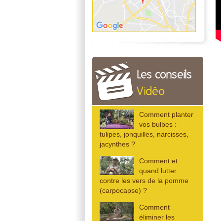
Les conseils
Vidéo
Comment planter
vos bulbes :
tulipes, jonquilles, narcisses,
jacynthes ?
Comment et
quand lutter
contre les vers de la pomme
(carpocapse) ?
Comment
éliminer les