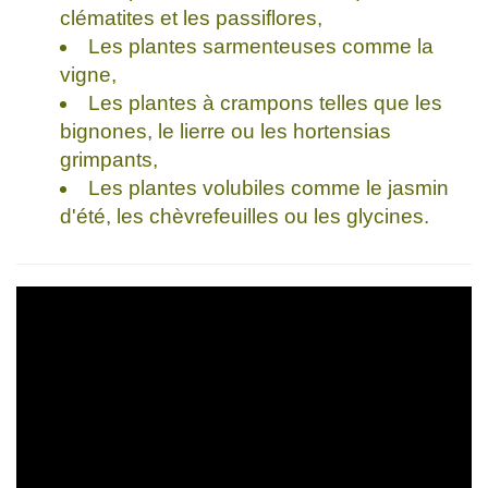
clématites et les passiflores,
Les plantes sarmenteuses comme la
vigne,
Les plantes à crampons telles que les
bignones, le lierre ou les hortensias
grimpants,
Les plantes volubiles comme le jasmin
d'été, les chèvrefeuilles ou les glycines.