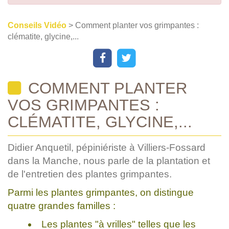
Conseils Vidéo
> Comment planter vos grimpantes :
clématite, glycine,...
COMMENT PLANTER
VOS GRIMPANTES :
CLÉMATITE, GLYCINE,...
Didier Anquetil, pépiniériste à Villiers-Fossard
dans la Manche, nous parle de la plantation et
de l'entretien des plantes grimpantes.
Parmi les plantes grimpantes, on distingue
quatre grandes familles :
Les plantes "à vrilles" telles que les