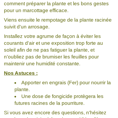
comment préparer la plante et les bons gestes
pour un marcottage efficace.
Viens ensuite le rempotage de la plante racinée
suivit d'un arrosage.
Installez votre agrume de façon à éviter les
courants d'air et une exposition trop forte au
soleil afin de ne pas fatiguer la plante, et
n'oubliez pas de brumiser les feuilles pour
maintenir une humidité constante.
Nos Astuces :
Apporter en engrais (Fer) pour nourrir la
plante.
Une dose de fongicide protègera les
futures racines de la pourriture.
Si vous avez encore des questions, n'hésitez