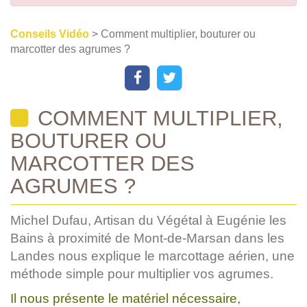
Conseils Vidéo
> Comment multiplier, bouturer ou
marcotter des agrumes ?
COMMENT MULTIPLIER,
BOUTURER OU
MARCOTTER DES
AGRUMES ?
Michel Dufau, Artisan du Végétal à Eugénie les
Bains à proximité de Mont-de-Marsan dans les
Landes nous explique le marcottage aérien, une
méthode simple pour multiplier vos agrumes.
Il nous présente le matériel nécessaire,