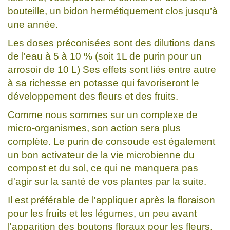
bouteille, un bidon hermétiquement clos jusqu’à
une année.
Les doses préconisées sont des dilutions dans
de l'eau à 5 à 10 % (soit 1L de purin pour un
arrosoir de 10 L) Ses effets sont liés entre autre
à sa richesse en potasse qui favoriseront le
développement des fleurs et des fruits.
Comme nous sommes sur un complexe de
micro-organismes, son action sera plus
complète. Le purin de consoude est également
un bon activateur de la vie microbienne du
compost et du sol, ce qui ne manquera pas
d'agir sur la santé de vos plantes par la suite.
Il est préférable de l'appliquer après la floraison
pour les fruits et les légumes, un peu avant
l'apparition des boutons floraux pour les fleurs.