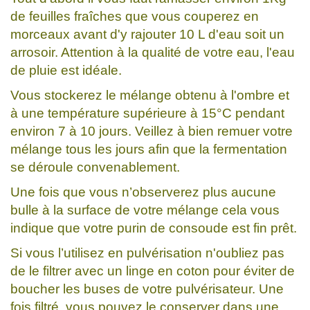
de feuilles fraîches que vous couperez en
morceaux avant d'y rajouter 10 L d'eau soit un
arrosoir. Attention à la qualité de votre eau, l'eau
de pluie est idéale.
Vous stockerez le mélange obtenu à l'ombre et
à une température supérieure à 15°C pendant
environ 7 à 10 jours. Veillez à bien remuer votre
mélange tous les jours afin que la fermentation
se déroule convenablement.
Une fois que vous n’observerez plus aucune
bulle à la surface de votre mélange cela vous
indique que votre purin de consoude est fin prêt.
Si vous l’utilisez en pulvérisation n'oubliez pas
de le filtrer avec un linge en coton pour éviter de
boucher les buses de votre pulvérisateur. Une
fois filtré, vous pouvez le conserver dans une