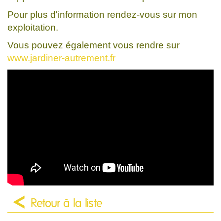
Pour plus d'information rendez-vous sur mon
exploitation.
Vous pouvez également vous rendre sur
www.jardiner-autrement.fr
Retour à la liste