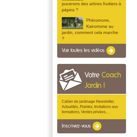
pucerons des arbres fruitiers à
pépins ?
Phéromone,
Kairomone au
jardin, comment cela marche
?
Voir toutes les vidéos
Votre
Coach
Jardin !
Cahier de jardinage Newsletter,
Actualités, Plantes, Invitations aux
formations, Ventes privées...
Inscrivez-vous