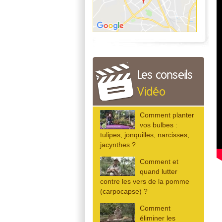
Les conseils
Vidéo
Comment planter
vos bulbes :
tulipes, jonquilles, narcisses,
jacynthes ?
Comment et
quand lutter
contre les vers de la pomme
(carpocapse) ?
Comment
éliminer les