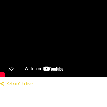
Retour à la liste