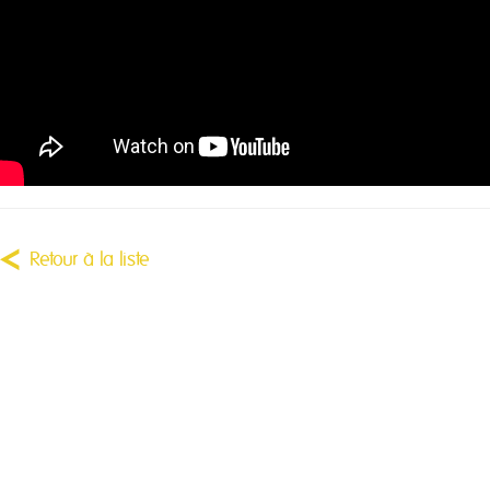
Retour à la liste