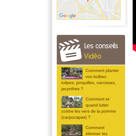
Les conseils
Vidéo
Comment planter
vos bulbes :
tulipes, jonquilles, narcisses,
jacynthes ?
Comment et
quand lutter
contre les vers de la pomme
(carpocapse) ?
Comment
éliminer les