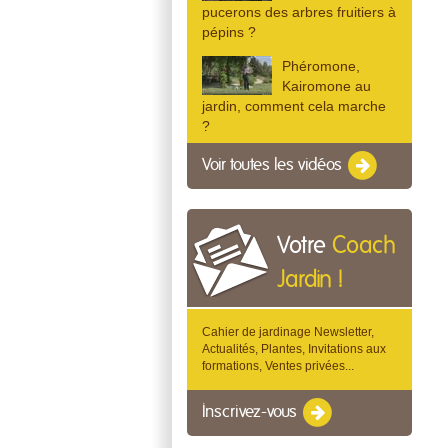
pucerons des arbres fruitiers à
pépins ?
Phéromone,
Kairomone au
jardin, comment cela marche
?
Voir toutes les vidéos
Votre
Coach
Jardin !
Cahier de jardinage Newsletter,
Actualités, Plantes, Invitations aux
formations, Ventes privées...
Inscrivez-vous