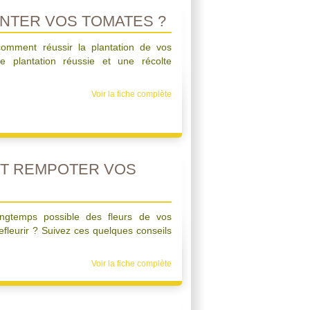
NTER VOS TOMATES ?
omment réussir la plantation de vos
 plantation réussie et une récolte
Voir la fiche complète
ET REMPOTER VOS
ongtemps possible des fleurs de vos
efleurir ? Suivez ces quelques conseils
Voir la fiche complète