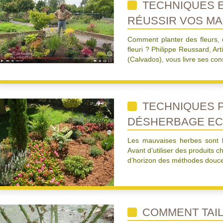
TECHNIQUES 
RÉUSSIR VOS MA
Comment planter des fleurs, 
fleuri ? Philippe Reussard, A
(Calvados), vous livre ses cons
TECHNIQUES 
DÉSHERBAGE EC
Les mauvaises herbes sont l’
Avant d’utiliser des produits 
d’horizon des méthodes douce
COMMENT TAIL