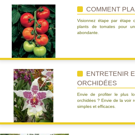
COMMENT PLA
Visionnez étape par étape c
plants de tomates pour une
abondante.
ENTRETENIR 
ORCHIDÉES
Envie de profiter le plus l
orchidées ? Envie de la voir r
simples et efficaces.