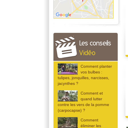
Les conseils
Vidéo
Comment planter
vos bulbes :
tulipes, jonquilles, narcisses,
jacynthes ?
Comment et
quand lutter
contre les vers de la pomme
(carpocapse) ?
Comment
éliminer les