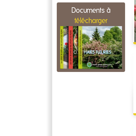
Documents à
télécharger