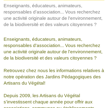
Enseignants, éducateurs, animateurs,
responsables d'association... Vous recherchez
une activité originale autour de l'environnement,
de la biodiversité et des valeurs citoyennes ?
Enseignants, éducateurs, animateurs,
responsables d'association... Vous recherchez
une activité originale autour de l'environnement,
de la biodiversité et des valeurs citoyennes ?
Retrouvez chez nous les informations relatives à
notre opération des Jardins Pédagogiques des
Artisans du Végétal!
Depuis 2009, les Artisans du Végétal
s'investissent chaque année pour offrir aux