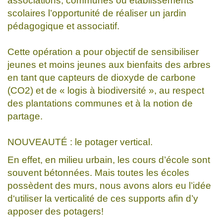
associations, communes ou établissements
scolaires l’opportunité de réaliser un jardin
pédagogique et associatif.
Cette opération a pour objectif de sensibiliser
jeunes et moins jeunes aux bienfaits des arbres
en tant que capteurs de dioxyde de carbone
(CO2) et de « logis à biodiversité », au respect
des plantations communes et à la notion de
partage.
NOUVEAUTÉ : le potager vertical.
En effet, en milieu urbain, les cours d’école sont
souvent bétonnées. Mais toutes les écoles
possèdent des murs, nous avons alors eu l’idée
d‘utiliser la verticalité de ces supports afin d’y
apposer des potagers!