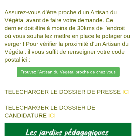
Assurez-vous d'être proche d'un Artisan du
Végétal avant de faire votre demande. Ce
dernier doit être à moins de 30kms de l'endroit
où vous souhaitez mettre en place le potager ou
verger ! Pour vérifier la proximité d'un Artisan du
Végétal, il vous suffit de renseigner votre code
postal ici :
Trouvez l'Artisan du Végétal proche de chez vous
TELECHARGER LE DOSSIER DE PRESSE
ICI
TELECHARGER LE DOSSIER DE
CANDIDATURE
ICI