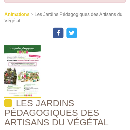
Animations
> Les Jardins Pédagogiques des Artisans du
Végétal
LES JARDINS
PÉDAGOGIQUES DES
ARTISANS DU VÉGÉTAL