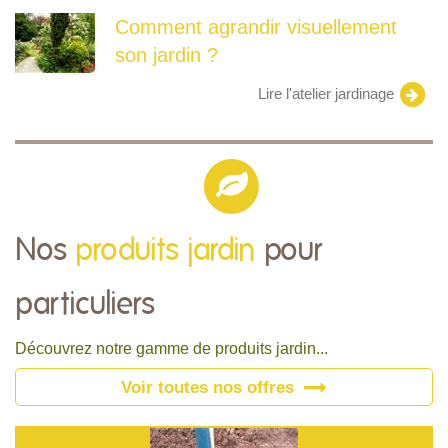
Comment agrandir visuellement
son jardin ?
Lire l'atelier jardinage
Nos
produits jardin
pour
particuliers
Découvrez notre gamme de produits jardin...
Voir toutes nos offres