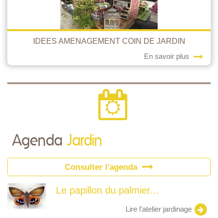
IDEES AMENAGEMENT COIN DE JARDIN
En savoir plus
Agenda
Jardin
Consulter l'agenda
Le papillon du palmier...
Lire l'atelier jardinage