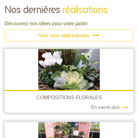
Nos dernières
réalisations
Découvrez nos idées pour votre jardin
Voir nos réalisations
COMPOSITIONS FLORALES
En savoir plus