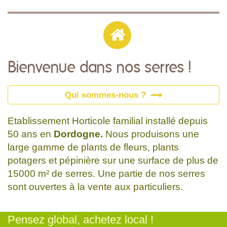
Bienvenue dans nos serres !
Qui sommes-nous ?
Etablissement Horticole familial installé depuis
50 ans en
Dordogne.
Nous produisons une
large gamme de plants de fleurs, plants
potagers et pépinière sur une surface de plus de
15000 m² de serres. Une partie de nos serres
sont ouvertes à la vente aux particuliers.
Pensez global, achetez local !